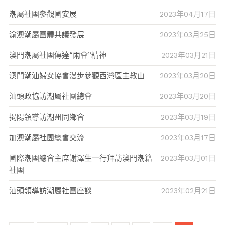
潮屬社團參觀國安展
2023年04月17日
渝澳潮屬團體共議發展
2023年03月25日
澳門潮屬社團傳達“兩會”精神
2023年03月21日
澳門潮汕婦女協會漫步參觀西灣區主教山
2023年03月20日
汕頭政協訪潮屬社團總會
2023年03月20日
揭陽領導訪潮州同鄉會
2023年03月19日
加澳潮屬社團總會交流
2023年03月17日
國際潮團總會主席謝澤生一行拜訪澳門潮籍
2023年03月01日
社團
汕頭領導訪潮屬社團座談
2023年02月21日