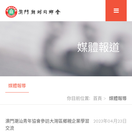
媒體報道
媒體報導
你目前位置:
首頁
媒體報導
澳門潮汕青年協會參訪大灣區鄉親企業學習
2023年04月23日
交流